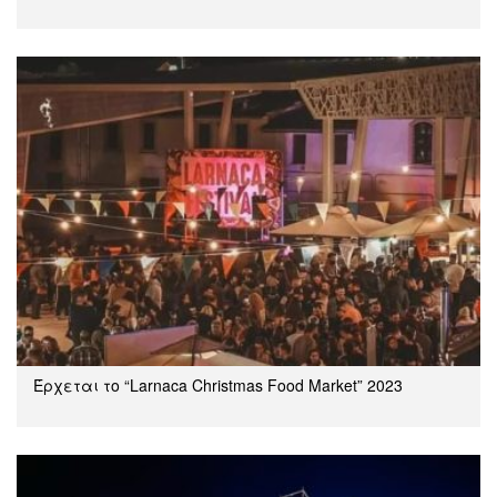
Έρχεται το “Larnaca Christmas Food Market” 2023