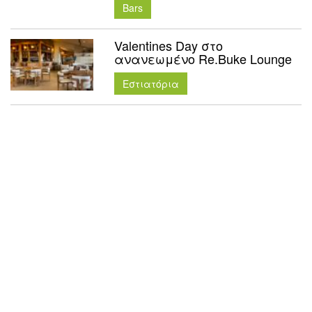
Bars
Valentines Day στο
ανανεωμένο Re.Buke Lounge
Εστιατόρια