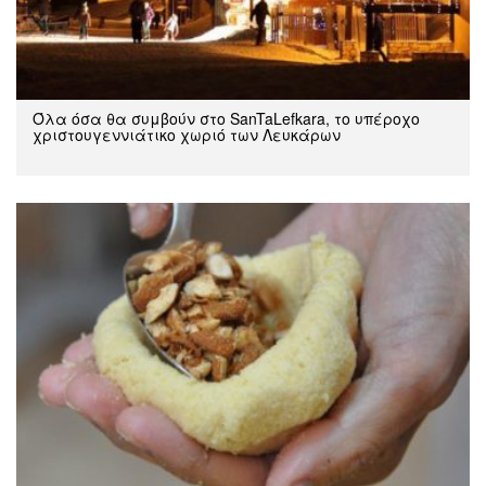
Όλα όσα θα συμβούν στο SanTaLefkara, το υπέροχο
χριστουγεννιάτικο χωριό των Λευκάρων