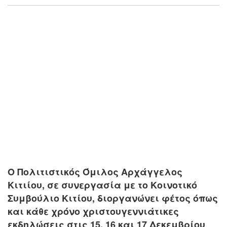
Ο Πολιτιστικός Όμιλος Αρχάγγελος
Κιτιίου, σε συνεργασία με το Κοινοτικό
Συμβούλιο Κιτίου, διοργανώνει φέτος όπως
και κάθε χρόνο χριστουγεννιάτικες
εκδηλώσεις στις 15, 16 και 17 Δεκεμβρίου