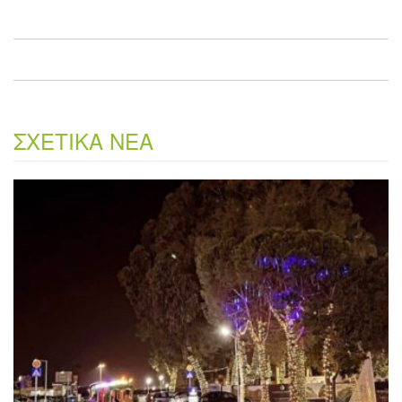
ΣΧΕΤΙΚΑ ΝΕΑ