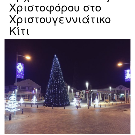
Χριστοφόρου στο
Χριστουγεννιάτικο
Κίτι