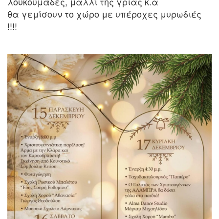
λουκουμάδες, μαλλί της γριάς κ.α
θα γεμίσουν το χώρο με υπέροχες μυρωδιές
!!!!