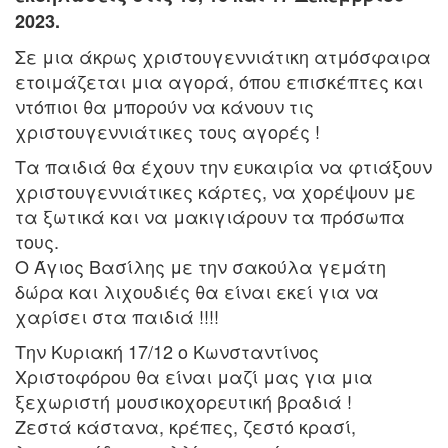
2023.
Σε μια άκρως χριστουγεννιάτικη ατμόσφαιρα
ετοιμάζεται μια αγορά, όπου επισκέπτες και
ντόπιοι θα μπορούν να κάνουν τις
χριστουγεννιάτικες τους αγορές !
Τα παιδιά θα έχουν την ευκαιρία να φτιάξουν
χριστουγεννιάτικες κάρτες, να χορέψουν με
τα ξωτικά και να μακιγιάρουν τα πρόσωπα
τους.
Ο Άγιος Βασίλης με την σακούλα γεμάτη
δώρα και λιχουδιές θα είναι εκεί για να
χαρίσει στα παιδιά !!!!
Την Κυριακή 17/12 ο Κωνσταντίνος
Χριστοφόρου θα είναι μαζί μας για μια
ξεχωριστή μουσικοχορευτική βραδιά !
Ζεστά κάστανα, κρέπες, ζεστό κρασί,