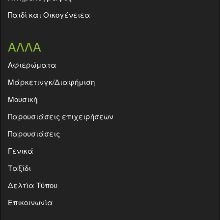
Παιδί και Οικογένειεα
ΑΛΛΑ
Aφιερώματα
Μάρκετινγκ/Διαφήμιση
Μουσική
Παρουσιάσεις επιχειρήσεων
Παρουσιάσεις
Γενικά
Ταξίδι
Δελτία Τύπου
Επικοινωνία