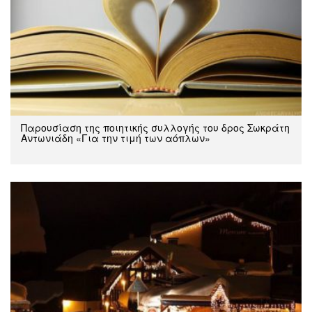
Παρουσίαση της ποιητικής συλλογής του δρος Σωκράτη
Αντωνιάδη «Για την τιμή των αόπλων»