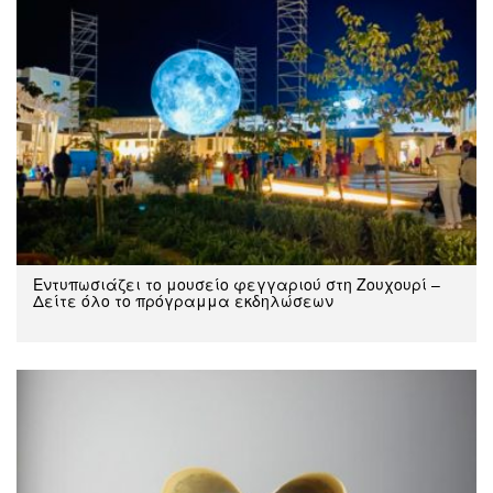
Εντυπωσιάζει το μουσείο φεγγαριού στη Ζουχουρί –
Δείτε όλο το πρόγραμμα εκδηλώσεων