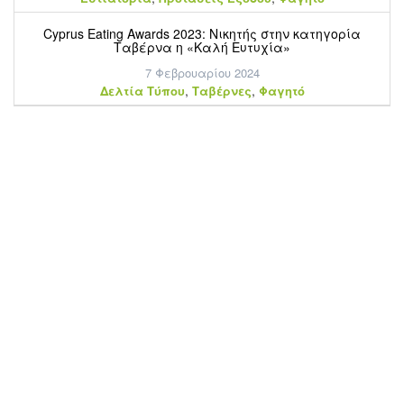
Cyprus Eating Awards 2023: Νικητής στην κατηγορία
Ταβέρνα η «Καλή Ευτυχία»
7 Φεβρουαρίου 2024
,
,
Δελτία Τύπου
Ταβέρνες
Φαγητό