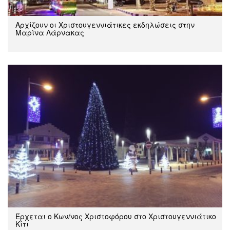
Αρχίζουν οι Χριστουγεννιάτικες εκδηλώσεις στην
Μαρίνα Λάρνακας
Έρχεται ο Κων/νος Χριστοφόρου στο Χριστουγεννιάτικο
Κίτι