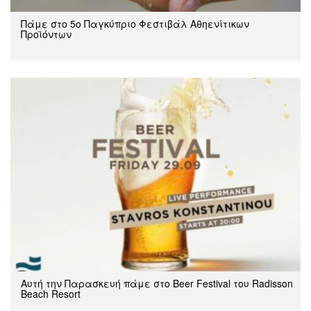
Πάμε στο 5ο Παγκύπριο Φεστιβάλ Αθηενίτικων
Προϊόντων
Αυτή την Παρασκευή πάμε στο Beer Festival του Radisson
Beach Resort