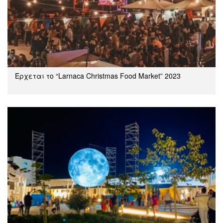
Έρχεται το “Larnaca Christmas Food Market” 2023