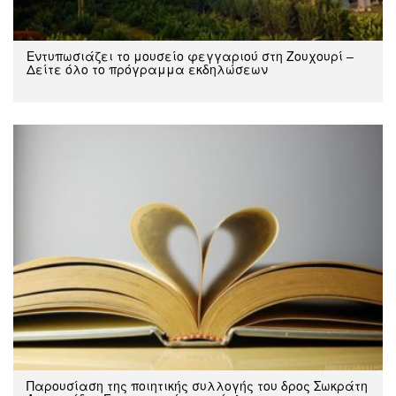
Εντυπωσιάζει το μουσείο φεγγαριού στη Ζουχουρί –
Δείτε όλο το πρόγραμμα εκδηλώσεων
Παρουσίαση της ποιητικής συλλογής του δρος Σωκράτη