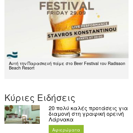
Αυτή την Παρασκευή πάμε στο Beer Festival του Radisson
Beach Resort
Κύριες Ειδήσεις
20 πολύ καλές προτάσεις για
διαμονή στη γραφική ορεινή
Λάρνακα
Aφιερώματα