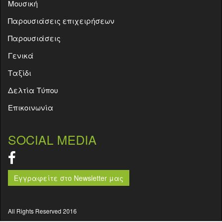
Μουσική
Παρουσιάσεις επιχειρήσεων
Παρουσιάσεις
Γενικά
Ταξίδι
Δελτία Τύπου
Επικοινωνία
SOCIAL MEDIA
Εγγραφείτε στο Newsletter μας
All Rights Reserved 2016