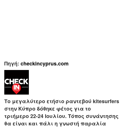
Πηγή:
checkincyprus.com
Το μεγαλύτερο ετήσιο ραντεβού kitesurfers
στην Κύπρο δόθηκε φέτος για το
τριήμερο 22-24 Ιουλίου. Τόπος συνάντησης
θα είναι και πάλι η γνωστή παραλία