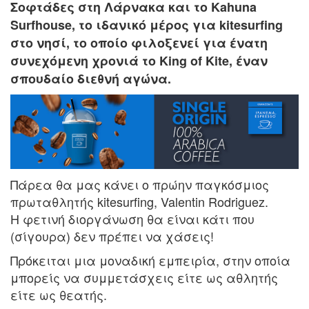
Σοφτάδες στη Λάρνακα και το Kahuna
Surfhouse, το ιδανικό μέρος για kitesurfing
στο νησί, το οποίο φιλοξενεί για ένατη
συνεχόμενη χρονιά το King of Kite, έναν
σπουδαίο διεθνή αγώνα.
Πάρεα θα μας κάνει ο πρώην παγκόσμιος
πρωταθλητής kitesurfing, Valentin Rodriguez.
Η φετινή διοργάνωση θα είναι κάτι που
(σίγουρα) δεν πρέπει να χάσεις!
Πρόκειται μια μοναδική εμπειρία, στην οποία
μπορείς να συμμετάσχεις είτε ως αθλητής
είτε ως θεατής.