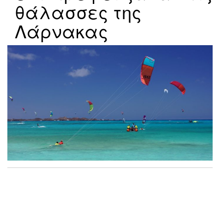
θάλασσες της
Λάρνακας