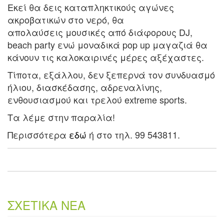
Εκεί θα δεις καταπληκτικούς αγώνες
ακροβατικών στο νερό, θα
απολαύσεις μουσικές από διάφορους DJ,
beach party ενώ μοναδικά pop up μαγαζιά θα
κάνουν τις καλοκαιρινές μέρες αξέχαστες.
Τίποτα, εξάλλου, δεν ξεπερνά τον συνδυασμό
ήλιου, διασκέδασης, αδρεναλίνης,
ενθουσιασμού και τρελού extreme sports.
Τα λέμε στην παραλία!
Περισσότερα
εδώ
ή στο τηλ. 99 543811.
ΣΧΕΤΙΚΑ ΝΕΑ