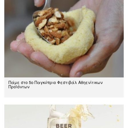
Πάμε στο 5ο Παγκύπριο Φεστιβάλ Αθηενίτικων
Προϊόντων