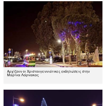
Αρχίζουν οι Χριστουγεννιάτικες εκδηλώσεις στην
Μαρίνα Λάρνακας