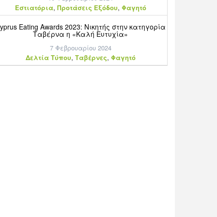
,
,
Εστιατόρια
Προτάσεις Εξόδου
Φαγητό
yprus Eating Awards 2023: Νικητής στην κατηγορία
Ταβέρνα η «Καλή Ευτυχία»
7 Φεβρουαρίου 2024
,
,
Δελτία Τύπου
Ταβέρνες
Φαγητό