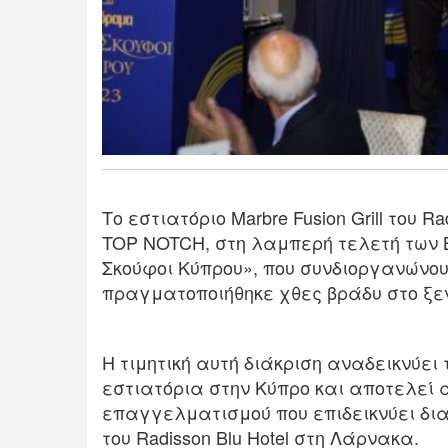
Το εστιατόριο Marbre Fusion Grill του 
TOP NOTCH, στη λαμπερή τελετή των
Σκούφοι Κύπρου», που συνδιοργανώνου
πραγματοποιήθηκε χθες βράδυ στο ξεν
Η τιμητική αυτή διάκριση αναδεικνύει 
εστιατόρια στην Κύπρο και αποτελεί 
επαγγελματισμού που επιδεικνύει δια
του Radisson Blu Hotel στη Λάρνακα.