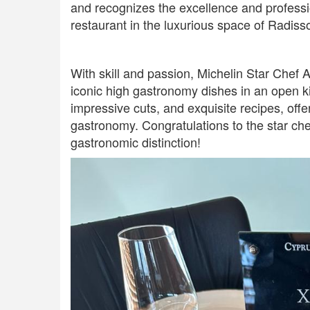
and recognizes the excellence and professi
restaurant in the luxurious space of Radiss
With skill and passion, Michelin Star Chef 
iconic high gastronomy dishes in an open ki
impressive cuts, and exquisite recipes, offe
gastronomy. Congratulations to the star che
gastronomic distinction!