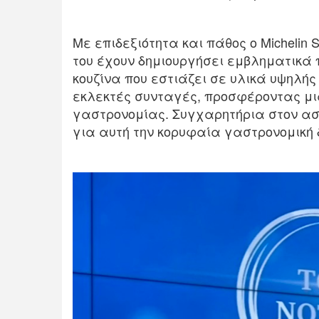
Με επιδεξιότητα και πάθος ο Michelin 
του έχουν δημιουργήσει εμβληματικά
κουζίνα που εστιάζει σε υλικά υψηλής
εκλεκτές συνταγές, προσφέροντας μι
γαστρονομίας. Συγχαρητήρια στον ασ
για αυτή την κορυφαία γαστρονομική 