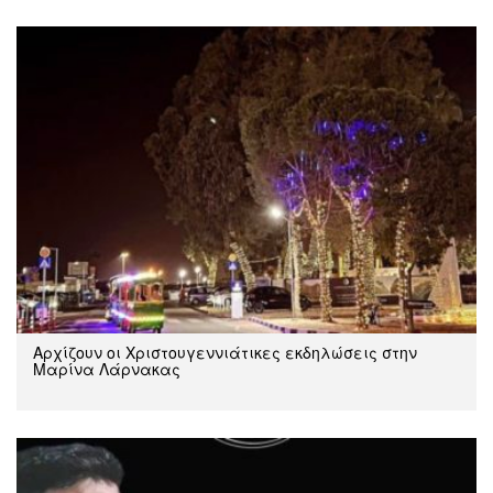
Αρχίζουν οι Χριστουγεννιάτικες εκδηλώσεις στην
Μαρίνα Λάρνακας