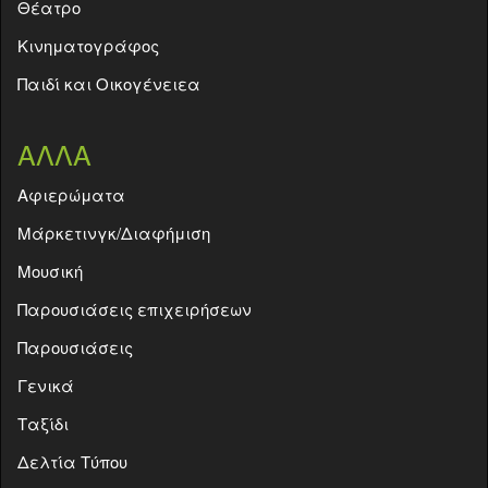
Θέατρο
Κινηματογράφος
Παιδί και Οικογένειεα
ΑΛΛΑ
Aφιερώματα
Μάρκετινγκ/Διαφήμιση
Μουσική
Παρουσιάσεις επιχειρήσεων
Παρουσιάσεις
Γενικά
Ταξίδι
Δελτία Τύπου