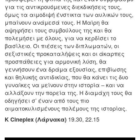
για τις αντικρουόμενες διεκδικήσεις τους,
όμως τα αιμοδιψή ένστικτα των αυλικών τους,
μπαίνουν ανάμεσά τους. Η Μαίρη θα
αψηφήσει τους συμβούλους της και θα
πολεμήσει με όλους, για να κερδίσει το
βασίλειο. Οι πιέσεις των διπλωματών, οι
σεξιστικές προκαταλήψεις και οι άκαρπες
προσπάθειες για αρμονική λύση, θα
γεννήσουν ένα δράμα εξουσίας, επιβίωσης
και θηλυκής αντιδικίας, που θα κάνει τις δυο
γυναίκες να μείνουν στην ιστορία – και να
αλλάξουν την πορεία της. Η διαμάχη τους θα
οδηγήσει σ’ έναν από τους πιο
αιματοκυλισμένους πολέμους της ιστορίας.
19.30, 22.15
K Cineplex (Λάρνακα)