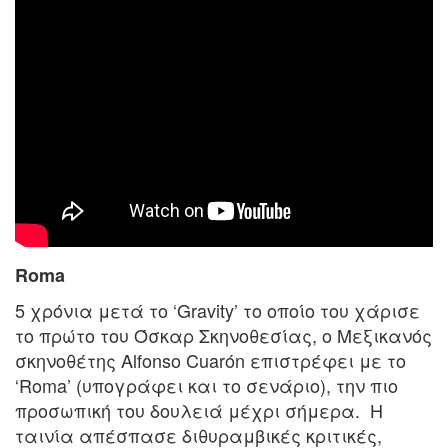
Roma
5 χρόνια μετά το ‘Gravity’ το οποίο του χάρισε
το πρώτο του Όσκαρ Σκηνοθεσίας, ο Μεξικανός
σκηνοθέτης Alfonso Cuarón επιστρέφει με το
‘Roma’ (υπογράφει και το σενάριο), την πιο
προσωπική του δουλειά μέχρι σήμερα. Η
ταινία απέσπασε διθυραμβικές κριτικές,