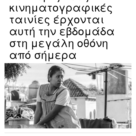
κινηματογραφικές
ταινίες έρχονται
αυτή την εβδομάδα
στη μεγάλη οθόνη
από σήμερα