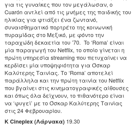
για τις γυναίκες που τον μεγάλωσαν, ο
Cuarón αντλεί από τις μνήμες της παιδικής του
ηλικίας για φτιάξει ένα ζωντανό,
συναισθηματικό πορτρέτο της κοινωνική
πυραμίδας στο Μεξικό, με φόντο την
ταραχώδη δεκαετία του ’70. To ‘Roma’ είναι
μία παραγωγή του Netflix, το οποίο γίνεται η
πρώτη υπηρεσία streaming που πετυχαίνει να
κερδίσει μία υποψηφιότητα για Όσκαρ
Καλύτερης Ταινίας. Το ‘Roma’ αποτελεί
παράλληλα και την πρώτη ταινία του Netflix
που βγαίνει στις κινηματογραφικές αίθουσες
και όπως όλα δείχνουν, το πιθανότερο είναι
να ‘φυγεί’ με το Όσκαρ Καλύτερης Ταινίας
στις 24 Φεβρουαρίου.
19.30
K Cineplex (Λάρνακα)