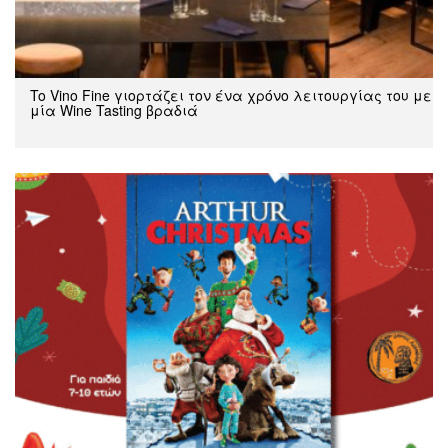
To Vino Fine γιορτάζει τον ένα χρόνο λειτουργίας του με
μία Wine Tasting βραδιά