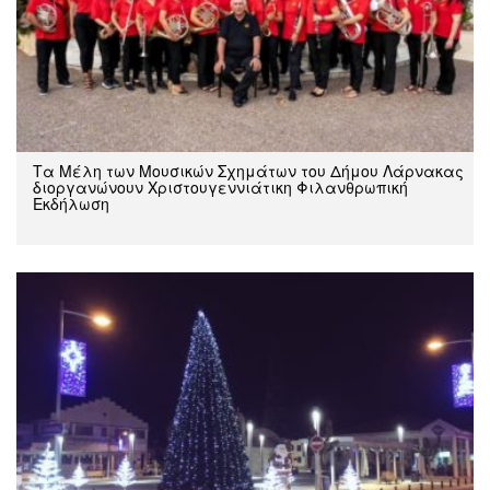
Τα Μέλη των Μουσικών Σχημάτων του Δήμου Λάρνακας
διοργανώνουν Χριστουγεννιάτικη Φιλανθρωπική
Εκδήλωση