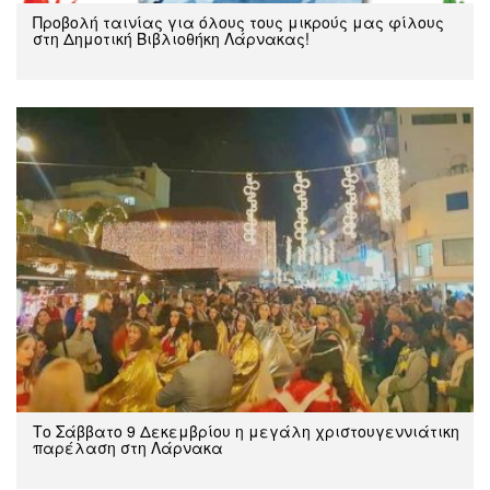
Προβολή ταινίας για όλους τους μικρούς μας φίλους
στη Δημοτική Βιβλιοθήκη Λάρνακας!
Το Σάββατο 9 Δεκεμβρίου η μεγάλη χριστουγεννιάτικη
παρέλαση στη Λάρνακα