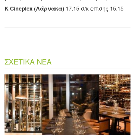
17.15 σ/κ επίσης 15.15
K Cineplex (Λάρνακα)
ΣΧΕΤΙΚΑ ΝΕΑ