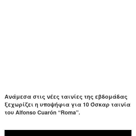
Ανάμεσα στις νέες ταινίες της εβδομάδας
ξεχωρίζει η υποψήφια για 10 Όσκαρ ταινία
του Alfonso Cuarón “Roma”.