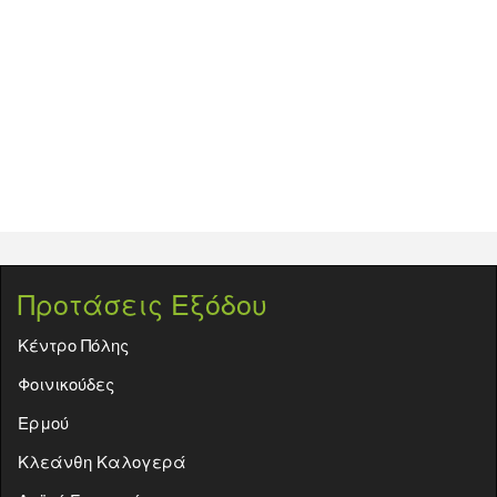
Προτάσεις Εξόδου
Κέντρο Πόλης
Φοινικούδες
Ερμού
Κλεάνθη Καλογερά