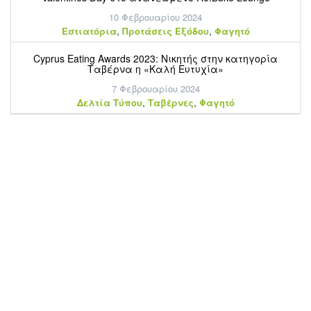
10 Φεβρουαρίου 2024
,
,
Εστιατόρια
Προτάσεις Εξόδου
Φαγητό
Cyprus Eating Awards 2023: Νικητής στην κατηγορία
Ταβέρνα η «Καλή Ευτυχία»
7 Φεβρουαρίου 2024
,
,
Δελτία Τύπου
Ταβέρνες
Φαγητό