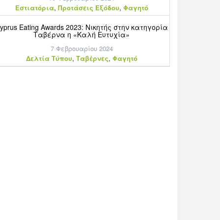
,
,
Εστιατόρια
Προτάσεις Εξόδου
Φαγητό
yprus Eating Awards 2023: Νικητής στην κατηγορία
Ταβέρνα η «Καλή Ευτυχία»
7 Φεβρουαρίου 2024
,
,
Δελτία Τύπου
Ταβέρνες
Φαγητό