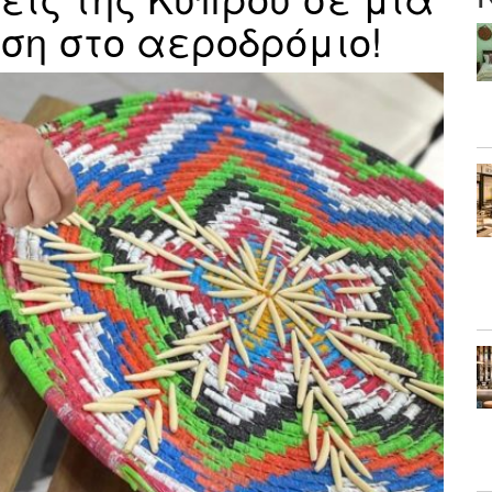
ση στο αεροδρόμιο!