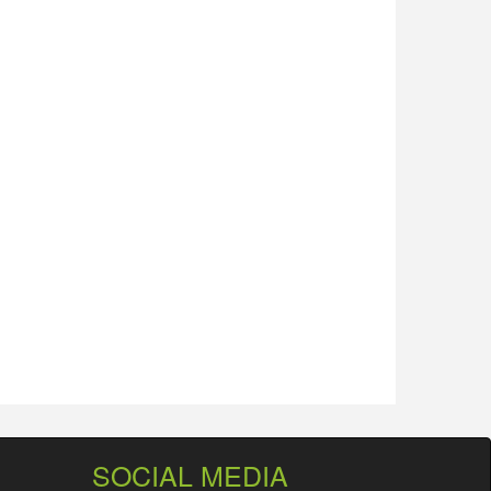
SOCIAL MEDIA