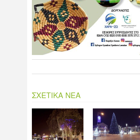
ΣΧΕΤΙΚΑ ΝΕΑ