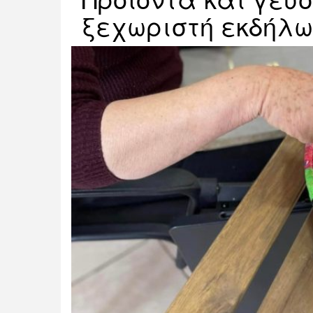
ξεχωριστή εκδήλω