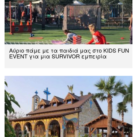
Αύριο πάμε με τα παιδιά μας στο KIDS FUN
EVENT για μια SURVIVOR εμπειρία