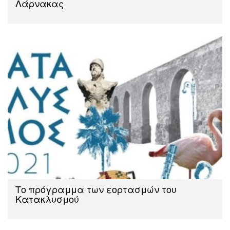
Λάρνακας
Το πρόγραμμα των εορτασμών του
Κατακλυσμού