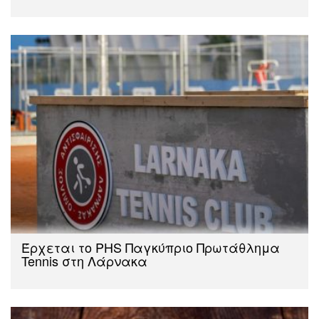
Έρχεται το PHS Παγκύπριο Πρωτάθλημα
Tennis στη Λάρνακα