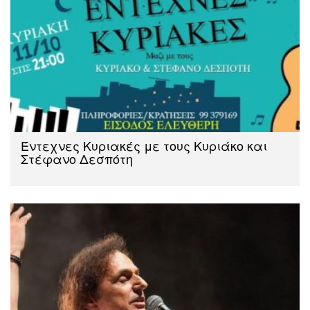
Έντεχνες Κυριακές με τους Κυριάκο και
Στέφανο Δεσπότη