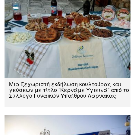
Μια ξεχωριστή εκδήλωση κουλτούρας και
γεύσεων με τίτλο “Κερνάμε Υγιεινά” από το
Σύλλογο Γυναικών Υπαίθρου Λάρνακας