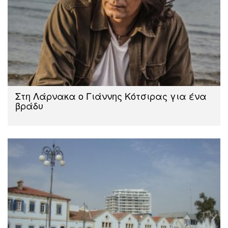
Στη Λάρνακα ο Γιάννης Κότσιρας για ένα
βράδυ