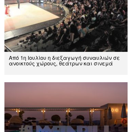
Aπό 1η Ιουλίου η διεξαγωγή συναυλιών σε
ανοικτούς χώρους, θεάτρων και σινεμά