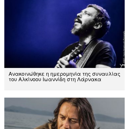
Ανακοινώθηκε η ημερομηνία της συναυλίας
του Αλκίνοου Ιωαννίδη στη Λάρνακα