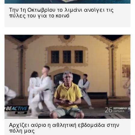
Την 1η Οκτωβρίου το λιμάνι ανοίγει τις
πύλες του για το κοινό
Αρχίζει αύριο η αθλητική εβδομάδα στην
πόλη μας