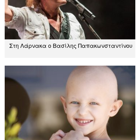
Στη Λάρνακα ο Βασίλης Παπακωνσταντίνου