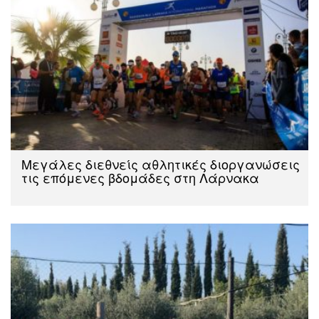
Μεγάλες διεθνείς αθλητικές διοργανώσεις
τις επόμενες βδομάδες στη Λάρνακα