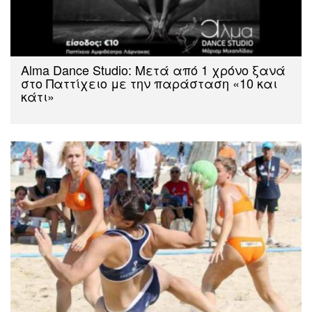
Αlma Dance Studio: Μετά από 1 χρόνο ξανά
στο Παττίχειο με την παράσταση «10 και
κάτι»