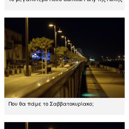
Που θα πάμε το Σαββατοκυρίακο;