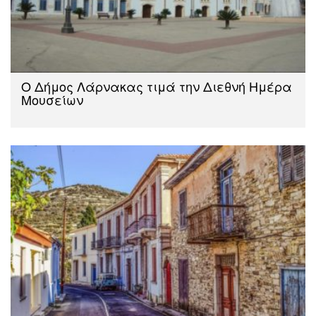
Ο Δήμος Λάρνακας τιμά την Διεθνή Ημέρα
Μουσείων