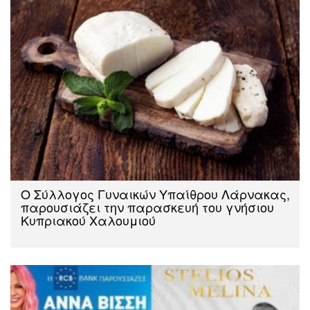
O Σύλλογος Γυναικών Υπαίθρου Λάρνακας,
παρουσιάζει την παρασκευή του γνήσιου
Κυπριακού Χαλουμιού