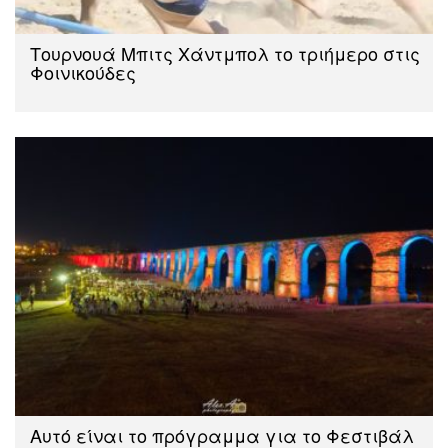
Τουρνουά Μπιτς Χάντμπολ το τριήμερο στις
Φοινικούδες
Αυτό είναι το πρόγραμμα για το Φεστιβάλ