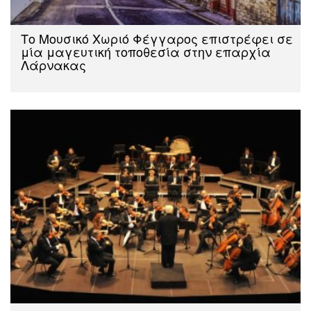
Το Μουσικό Χωριό Φέγγαρος επιστρέφει σε
μία μαγευτική τοποθεσία στην επαρχία
Λάρνακας