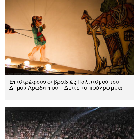
Eπιστρέφουν οι βραδιές Πολιτισμού του
Δήμου Αραδίππου – Δείτε το πρόγραμμα