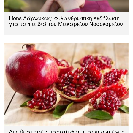
Lions Λάρνακας: Φιλανθρωπική εκδήλωση
για τα παιδιά του Μακαρείου Νοσοκομείου
Δυο θεατρικές παραστάσεις αφιερωμένες