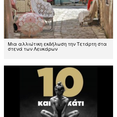
Μια αλλιώτικη εκδήλωση την Τετάρτη στα
στενά των Λευκάρων