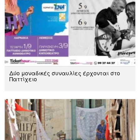
Δύο μοναδικές συναυλίες έρχονται στο
Παττίχειο