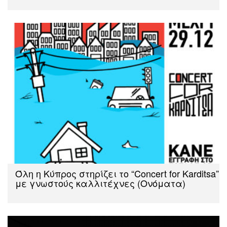
Όλη η Κύπρος στηρίζει το “Concert for Karditsa”
με γνωστούς καλλιτέχνες (Ονόματα)