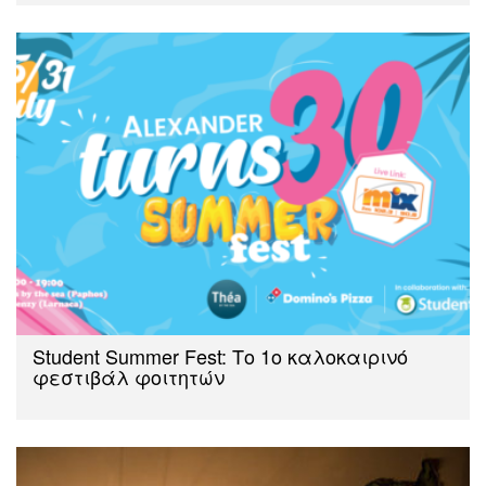
Student Summer Fest: Το 1ο καλοκαιρινό
φεστιβάλ φοιτητών