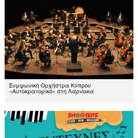
Συμφωνική Ορχήστρα Κύπρου
«Αυτοκρατορικό» στη Λάρνακα