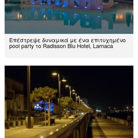
Επέστρεψε δυναμικά με ένα επιτυχημένο
pool party το Radisson Blu Hotel, Larnaca