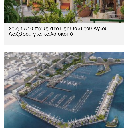
Στις 17/10 πάμε στο Περιβόλι του Αγίου
Λαζάρου για καλό σκοπό