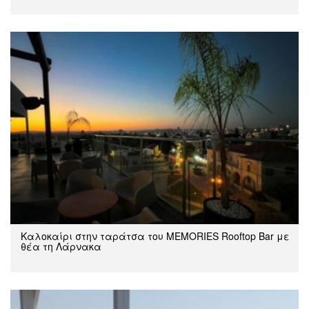
Καλοκαίρι στην ταράτσα του MEMORIES Rooftop Bar με
θέα τη Λάρνακα