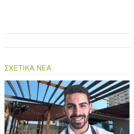
ΣΧΕΤΙΚΑ ΝΕΑ