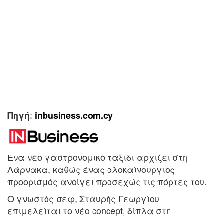
Πηγή:
in
b
usines
s.com.cy
Ένα νέο γαστρονομικό ταξίδι αρχίζει στη
Λάρνακα, καθώς ένας ολοκαίνουργιος
προορισμός ανοίγει προσεχώς τις πόρτες του.
Ο γνωστός σεφ, Σταυρής Γεωργίου
επιμελείται το νέο concept, δίπλα στη