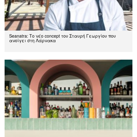
Seanatra: Το νέο concept του Σταυρή Γεωργίου που
ανοίγει στη Λάρνακα