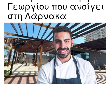
Γεωργίου που ανοίγει
στη Λάρνακα