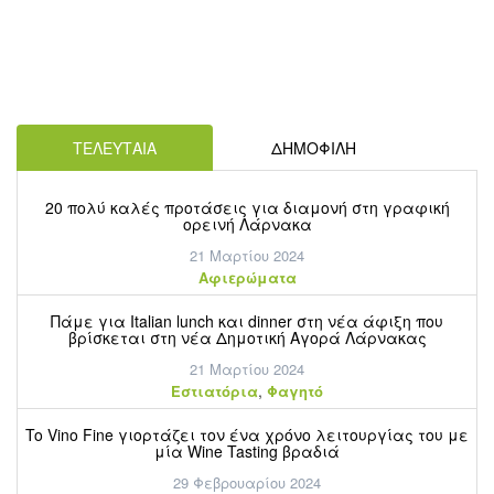
ΤΕΛΕΥΤΑΙΑ
ΔΗΜΟΦΙΛΗ
20 πολύ καλές προτάσεις για διαμονή στη γραφική
ορεινή Λάρνακα
21 Μαρτίου 2024
Aφιερώματα
Πάμε για Italian lunch και dinner στη νέα άφιξη που
βρίσκεται στη νέα Δημοτική Αγορά Λάρνακας
21 Μαρτίου 2024
,
Εστιατόρια
Φαγητό
To Vino Fine γιορτάζει τον ένα χρόνο λειτουργίας του με
μία Wine Tasting βραδιά
29 Φεβρουαρίου 2024