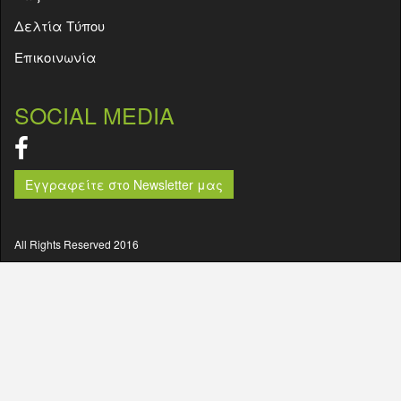
Δελτία Τύπου
Επικοινωνία
SOCIAL MEDIA
Εγγραφείτε στο Newsletter μας
All Rights Reserved 2016