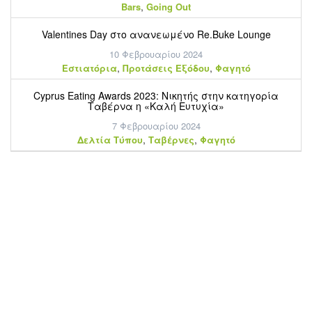
,
Bars
Going Out
Valentines Day στο ανανεωμένο Re.Buke Lounge
10 Φεβρουαρίου 2024
,
,
Εστιατόρια
Προτάσεις Εξόδου
Φαγητό
Cyprus Eating Awards 2023: Νικητής στην κατηγορία
Ταβέρνα η «Καλή Ευτυχία»
7 Φεβρουαρίου 2024
,
,
Δελτία Τύπου
Ταβέρνες
Φαγητό