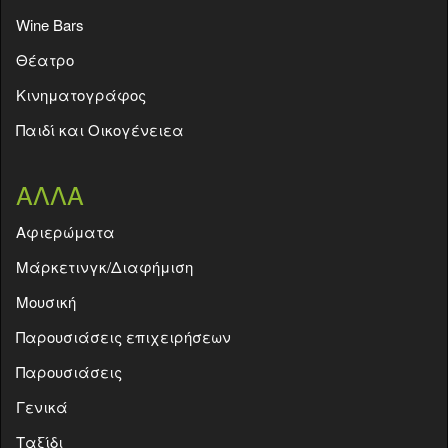
Wine Bars
Θέατρο
Κινηματογράφος
Παιδί και Οικογένειεα
ΑΛΛΑ
Aφιερώματα
Μάρκετινγκ/Διαφήμιση
Μουσική
Παρουσιάσεις επιχειρήσεων
Παρουσιάσεις
Γενικά
Ταξίδι