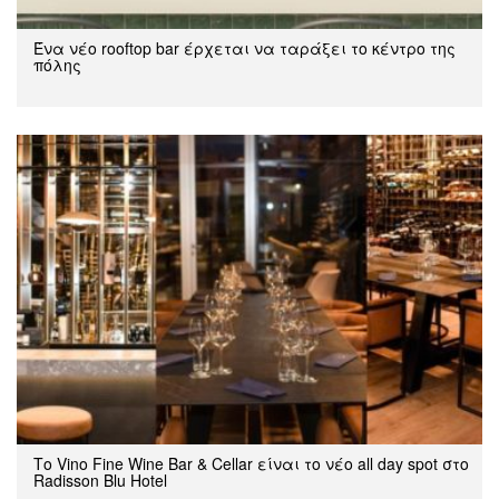
Ένα νέο rooftop bar έρχεται να ταράξει το κέντρο της
πόλης
Το Vino Fine Wine Bar & Cellar είναι το νέο all day spot στο
Radisson Blu Hotel