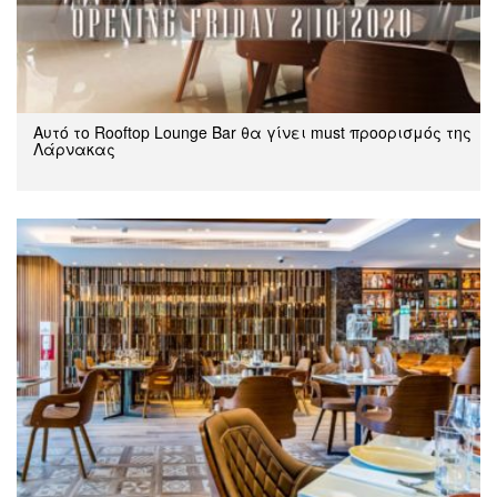
Αυτό το Rooftop Lounge Bar θα γίνει must προορισμός της
Λάρνακας