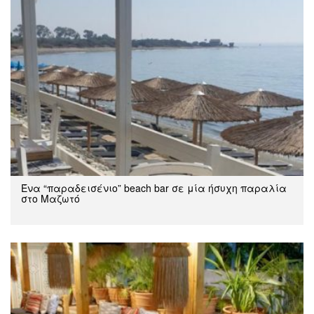
Ένα “παραδεισένιο” beach bar σε μία ήσυχη παραλία
στο Μαζωτό