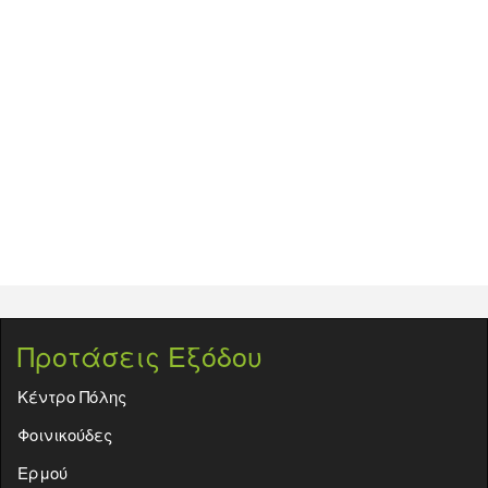
Προτάσεις Εξόδου
Κέντρο Πόλης
Φοινικούδες
Ερμού