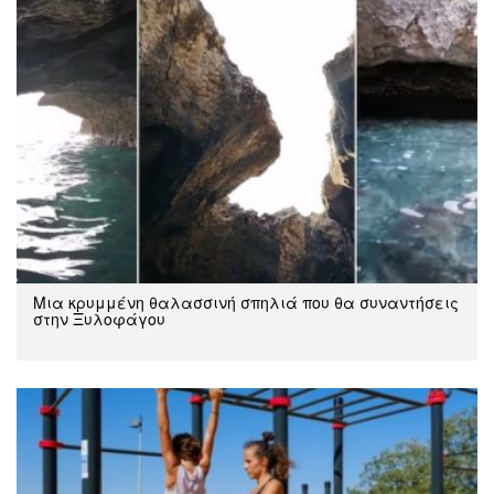
Μια κρυμμένη θαλασσινή σπηλιά που θα συναντήσεις
στην Ξυλοφάγου