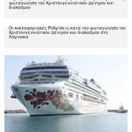
φωταγώγηση του Χριστουγεννιάτικου Δέντρου και
διάκοσμου
Oι κυκλοφοριακές Ρυθμίσεις κατά την φωταγώγηση του
Χριστουγεννιάτικου Δέντρου και διάκοσμου στη
Λάρνακα