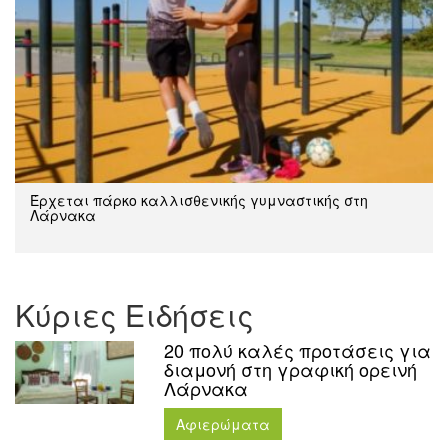
Έρχεται πάρκο καλλισθενικής γυμναστικής στη
Λάρνακα
Κύριες Ειδήσεις
20 πολύ καλές προτάσεις για
διαμονή στη γραφική ορεινή
Λάρνακα
Aφιερώματα