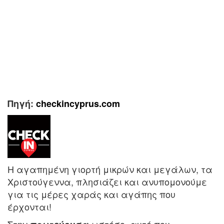
Πηγή:
checkincyprus.com
Η αγαπημένη γιορτή μικρών και μεγάλων, τα
Χριστούγεννα, πλησιάζει και ανυπομονούμε
για τις μέρες χαράς και αγάπης που
έρχονται!
Στην
ωστόσο, αυτό που