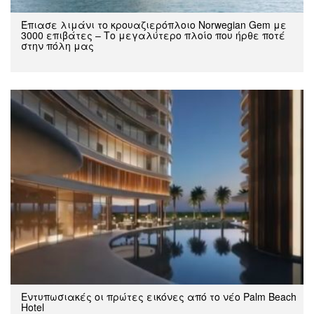
Έπιασε λιμάνι το κρουαζιερόπλοιο Norwegian Gem με
3000 επιβάτες – Το μεγαλύτερο πλοίο που ήρθε ποτέ
στην πόλη μας
Εντυπωσιακές οι πρώτες εικόνες από το νέο Palm Beach
Hotel