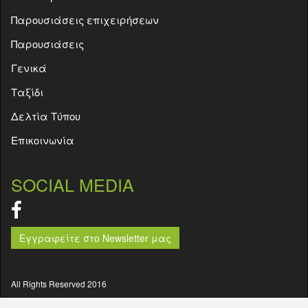
Παρουσιάσεις επιχειρήσεων
Παρουσιάσεις
Γενικά
Ταξίδι
Δελτία Τύπου
Επικοινωνία
SOCIAL MEDIA
Εγγραφείτε στο Newsletter μας
All Rights Reserved 2016