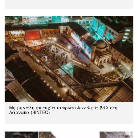
Με μεγάλη επιτυχία το πρώτο Jazz Φεστιβάλ στη
Λάρνακα (ΒΙΝΤΕΟ)