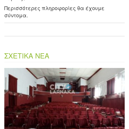
Περισσότερες πληροφορίες θα έχουμε
σύντομα.
ΣΧΕΤΙΚΑ ΝΕΑ