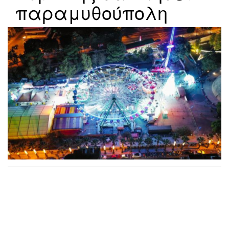
παραμυθούπολη