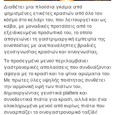
Διαθέτει μια πλούσια γκάμα από
φημισμένες ετικέτες κρασιών από όλο τον
κόσμο στο κελάρι του, που λειτουργεί και ως
κάβα, με μοναδικές προτάσεις από το
εξειδικευμένο προσωπικό του, το οποίο
απογειώνει τη γαστριμαργική εμπειρία της
οινοποσίας με ανεπανάληπτες βραδιές
γευσιγνωσίας κρασιών και οινογνωσίας.
Το προσεγμένο μενού περιλαμβάνει
γαστρονομικές απολαύσεις που συνδυάζονται
άψογα με το κρασί και τα φίνα αρώματα του.
Με πρώτες ύλες υψηλής ποιότητας συνθέτει
την αρμονική υφή των πιάτων του,
δημιουργώντας γευστικά platters και
συνοδευτικά πιάτα για κρασί, αλλά και ένα
ολοκληρωμένο μενού από κυρίως πιάτα που
συναρπάζει το οινογαστρονομικό ταξίδι!