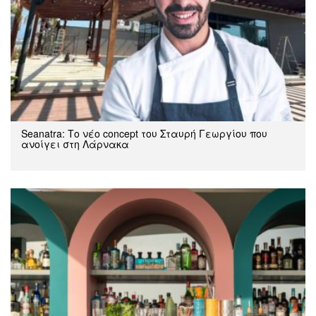
Seanatra: Το νέο concept του Σταυρή Γεωργίου που
ανοίγει στη Λάρνακα