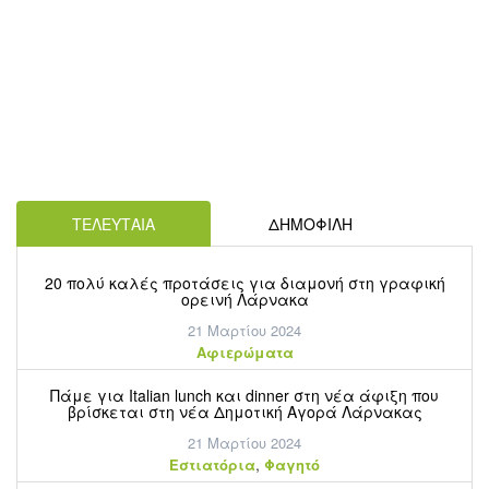
ΤΕΛΕΥΤΑΙΑ
ΔΗΜΟΦΙΛΗ
20 πολύ καλές προτάσεις για διαμονή στη γραφική
ορεινή Λάρνακα
21 Μαρτίου 2024
Aφιερώματα
Πάμε για Italian lunch και dinner στη νέα άφιξη που
βρίσκεται στη νέα Δημοτική Αγορά Λάρνακας
21 Μαρτίου 2024
,
Εστιατόρια
Φαγητό