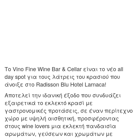
Το Vino Fine Wine Bar & Cellar είναι το νέο all
day spot για τους λάτρεις του κρασιού που
άνοιξε στο Radisson Blu Hotel Larnaca!
Αποτελεί την ιδανική έξοδο που συνδυάζει
εξαιρετικά το εκλεκτό κρασί με
γαστρονομικές προτάσεις, σε έναν περίτεχνο
χώρο με υψηλή αισθητική, προσφέροντας
στους wine lovers μια εκλεκτή πανδαισία
αρωμάτων, γεύσεων και χρωμάτων με