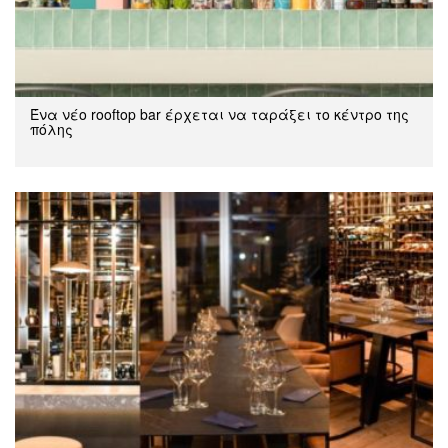
Ένα νέο rooftop bar έρχεται να ταράξει το κέντρο της
πόλης