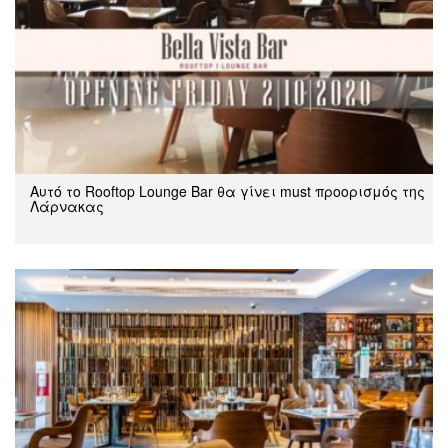
Αυτό το Rooftop Lounge Bar θα γίνει must προορισμός της
Λάρνακας