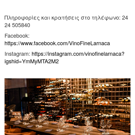
Πληροφορίες και κρατήσεις στο τηλέφωνο: 24
24 505840
Facebook:
https://www.facebook.com/VinoFineLarnaca
Instagram:
https://instagram.com/vinofinelarnaca?
igshid=YmMyMTA2M2