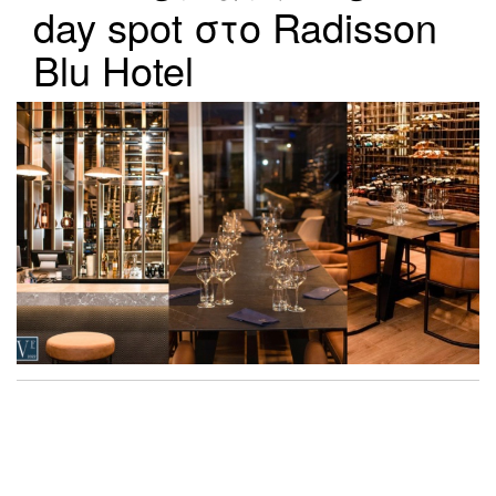
day spot στο Radisson
Blu Hotel