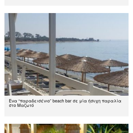
Ένα “παραδεισένιο” beach bar σε μία ήσυχη παραλία
στο Μαζωτό