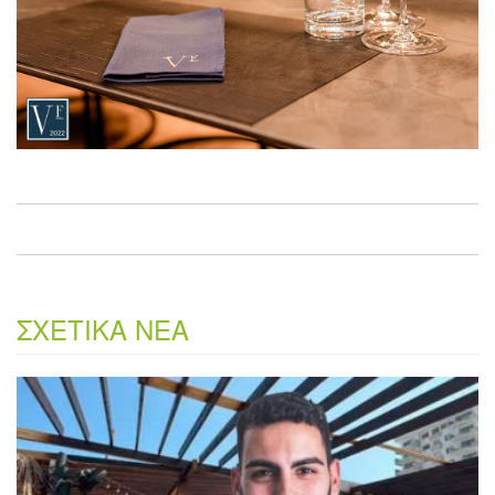
ΣΧΕΤΙΚΑ ΝΕΑ