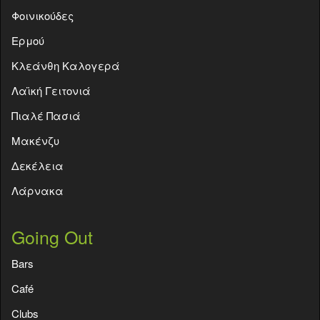
Φοινικούδες
Ερμού
Κλεάνθη Καλογερά
Λαϊκή Γειτονιά
Πιαλέ Πασιά
Μακένζυ
Δεκέλεια
Λάρνακα
Going Out
Bars
Café
Clubs