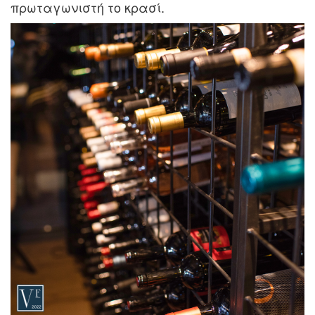
πρωταγωνιστή το κρασί.