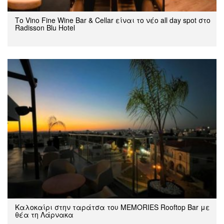
Το Vino Fine Wine Bar & Cellar είναι το νέο all day spot στο
Radisson Blu Hotel
Καλοκαίρι στην ταράτσα του MEMORIES Rooftop Bar με
θέα τη Λάρνακα