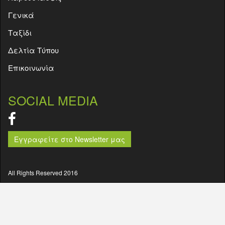
Γενικά
Ταξίδι
Δελτία Τύπου
Επικοινωνία
SOCIAL MEDIA
Εγγραφείτε στο Newsletter μας
All Rights Reserved 2016