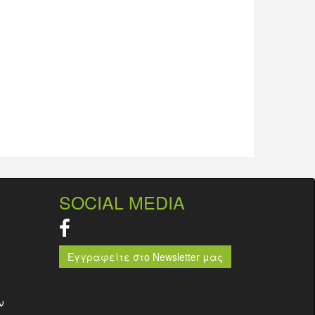
SOCIAL MEDIA
Εγγραφείτε στο Newsletter μας
ν