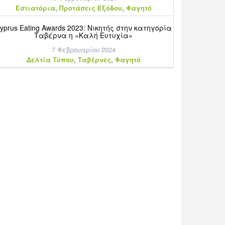
,
,
Εστιατόρια
Προτάσεις Εξόδου
Φαγητό
yprus Eating Awards 2023: Νικητής στην κατηγορία
Ταβέρνα η «Καλή Ευτυχία»
7 Φεβρουαρίου 2024
,
,
Δελτία Τύπου
Ταβέρνες
Φαγητό