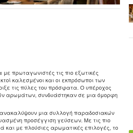
 με πρωταγωνιστές τις πιο εξωτικές
κτοί καλεσμένοι και οι εκπρόσωποι των
άνοιξε τις πύλες του πρόσφατα. O υπέροχος
στών αρωμάτων, συνδυάστηκαν σε μια όμορφη
α ανακαλύψουν μια συλλογή παραδοσιακών
δυασμένη προσέγγιση γεύσεων. Με τις πιο
ά και με πλούσιες αρωματικές επιλογές, το