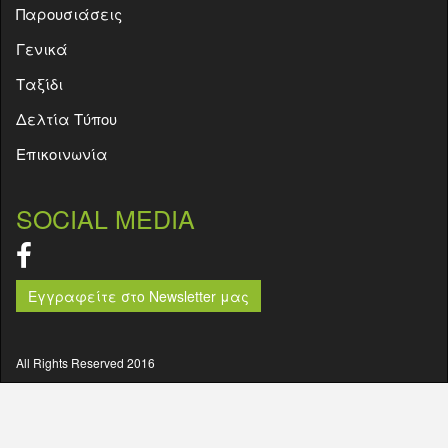
Παρουσιάσεις
Γενικά
Ταξίδι
Δελτία Τύπου
Επικοινωνία
SOCIAL MEDIA
Εγγραφείτε στο Newsletter μας
All Rights Reserved 2016