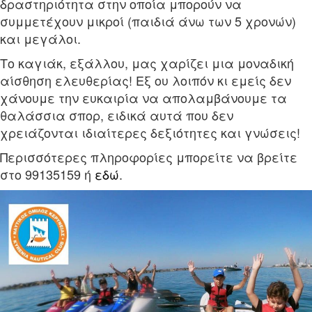
δραστηριότητα στην οποία μπορούν να
συμμετέχουν μικροί (παιδιά άνω των 5 χρονών)
και μεγάλοι.
Το καγιάκ, εξάλλου, μας χαρίζει μια μοναδική
αίσθηση ελευθερίας! Εξ ου λοιπόν κι εμείς δεν
χάνουμε την ευκαιρία να απολαμβάνουμε τα
θαλάσσια σπορ, ειδικά αυτά που δεν
χρειάζονται ιδιαίτερες δεξιότητες και γνώσεις!
Περισσότερες πληροφορίες μπορείτε να βρείτε
στο 99135159 ή
εδώ
.