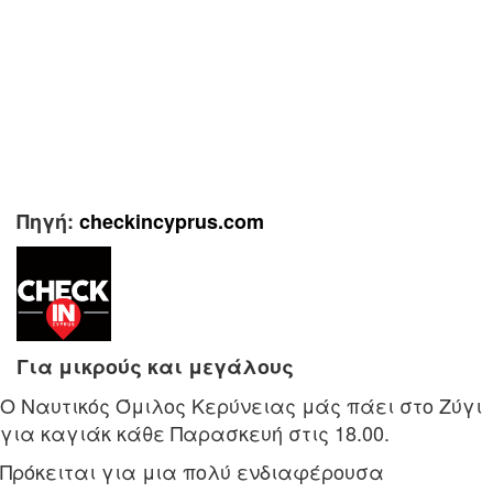
Πηγή:
checkincyprus.com
Για μικρούς και μεγάλους
Ο Ναυτικός Όμιλος Κερύνειας μάς πάει στο Ζύγι
για καγιάκ κάθε Παρασκευή στις 18.00.
Πρόκειται για μια πολύ ενδιαφέρουσα