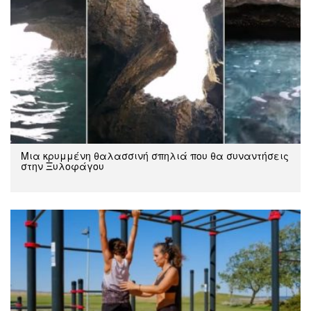
Μια κρυμμένη θαλασσινή σπηλιά που θα συναντήσεις
στην Ξυλοφάγου