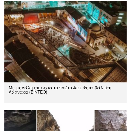
Με μεγάλη επιτυχία το πρώτο Jazz Φεστιβάλ στη
Λάρνακα (ΒΙΝΤΕΟ)