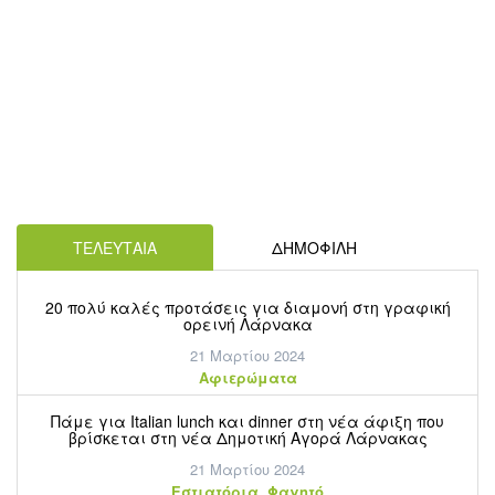
ΤΕΛΕΥΤΑΙΑ
ΔΗΜΟΦΙΛΗ
20 πολύ καλές προτάσεις για διαμονή στη γραφική
ορεινή Λάρνακα
21 Μαρτίου 2024
Aφιερώματα
Πάμε για Italian lunch και dinner στη νέα άφιξη που
βρίσκεται στη νέα Δημοτική Αγορά Λάρνακας
21 Μαρτίου 2024
,
Εστιατόρια
Φαγητό