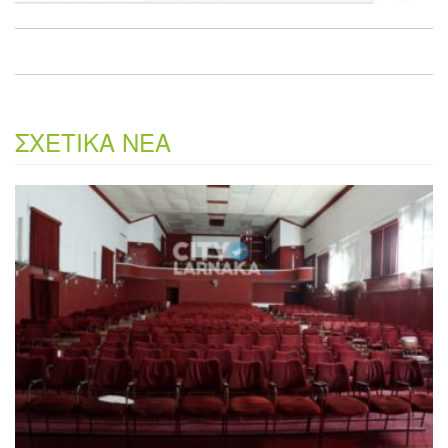
ΣΧΕΤΙΚΑ ΝΕΑ