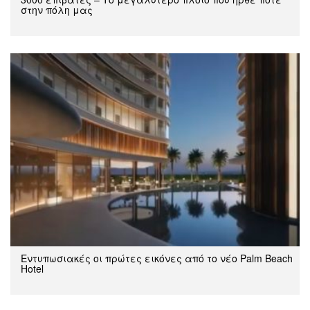
στην πόλη μας
Εντυπωσιακές οι πρώτες εικόνες από το νέο Palm Beach
Hotel