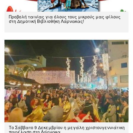
Προβολή ταινίας για όλους τους μικρούς μας φίλους
στη Δημοτική Βιβλιοθήκη Λάρνακας!
Το Σάββατο 9 Δεκεμβρίου η μεγάλη χριστουγεννιάτικη
παρέλαση στη Λάρνακα