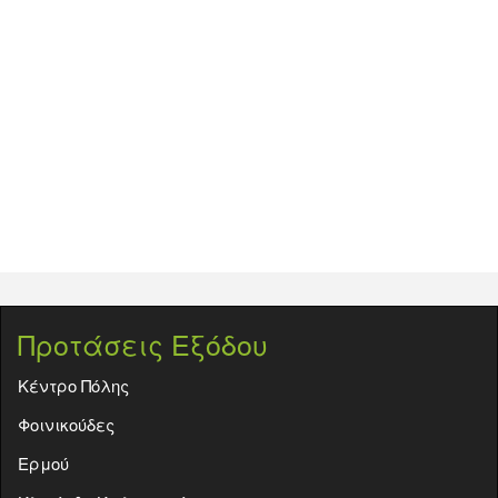
Προτάσεις Εξόδου
Κέντρο Πόλης
Φοινικούδες
Ερμού