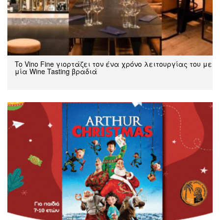
To Vino Fine γιορτάζει τον ένα χρόνο λειτουργίας του με
μία Wine Tasting βραδιά