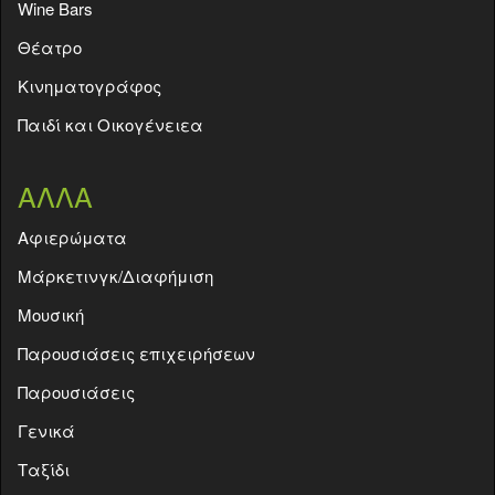
Wine Bars
Θέατρο
Κινηματογράφος
Παιδί και Οικογένειεα
ΑΛΛΑ
Aφιερώματα
Μάρκετινγκ/Διαφήμιση
Μουσική
Παρουσιάσεις επιχειρήσεων
Παρουσιάσεις
Γενικά
Ταξίδι