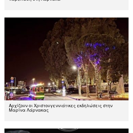
Αρχίζουν οι Χριστουγεννιάτικες εκδηλώσεις στην
Μαρίνα Λάρνακας