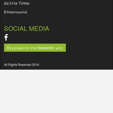
Δελτία Τύπου
Επικοινωνία
SOCIAL MEDIA
Εγγραφείτε στο Newsletter μας
All Rights Reserved 2016