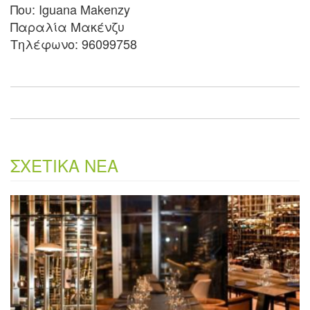
Που: Iguana Makenzy
Παραλία Μακένζυ
Τηλέφωνο: 96099758
ΣΧΕΤΙΚΑ ΝΕΑ