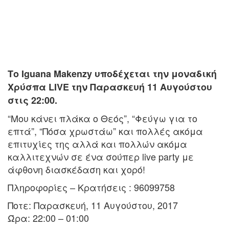
Το Iguana Makenzy υποδέχεται την μοναδική
Χρύσπα LIVE την Παρασκευή 11 Αυγούστου
στις 22:00.
“Μου κάνει πλάκα ο Θεός”, “Φεύγω για το
επτά”, “Πόσα χρωστάω” και πολλές ακόμα
επιτυχίες της αλλά και πολλών ακόμα
καλλιτεχνών σε ένα σούπερ live party με
άφθονη διασκέδαση και χορό!
Πληροφορίες – Κρατήσεις : 96099758
Ποτε: Παρασκευή, 11 Αυγούστου, 2017
Ώρα: 22:00 – 01:00