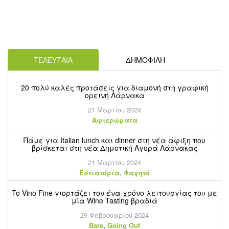
ΤΕΛΕΥΤΑΙΑ
ΔΗΜΟΦΙΛΗ
20 πολύ καλές προτάσεις για διαμονή στη γραφική
ορεινή Λάρνακα
21 Μαρτίου 2024
Aφιερώματα
Πάμε για Italian lunch και dinner στη νέα άφιξη που
βρίσκεται στη νέα Δημοτική Αγορά Λάρνακας
21 Μαρτίου 2024
,
Εστιατόρια
Φαγητό
To Vino Fine γιορτάζει τον ένα χρόνο λειτουργίας του με
μία Wine Tasting βραδιά
29 Φεβρουαρίου 2024
,
Bars
Going Out