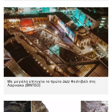
Με μεγάλη επιτυχία το πρώτο Jazz Φεστιβάλ στη
Λάρνακα (ΒΙΝΤΕΟ)