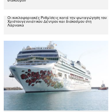
Oι κυκλοφοριακές Ρυθμίσεις κατά την φωταγώγηση του
Χριστουγεννιάτικου Δέντρου και διάκοσμου στη
Λάρνακα