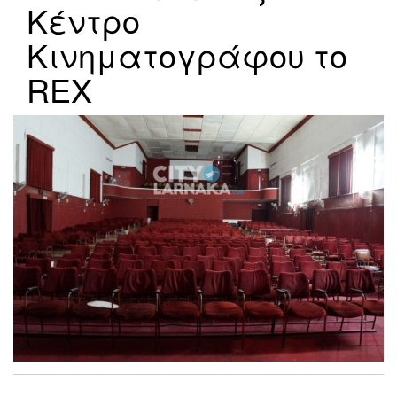
Κέντρο
Κινηματογράφου το
REX