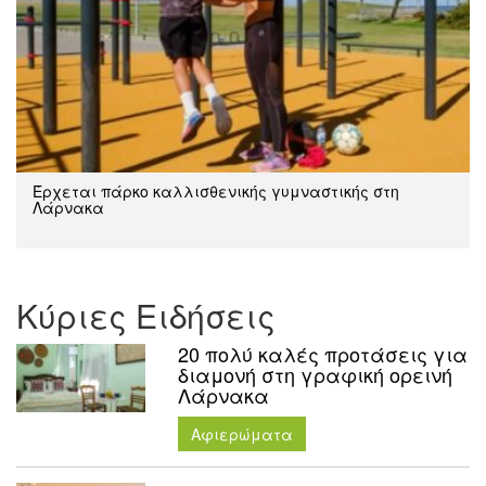
Έρχεται πάρκο καλλισθενικής γυμναστικής στη
Λάρνακα
Κύριες Ειδήσεις
20 πολύ καλές προτάσεις για
διαμονή στη γραφική ορεινή
Λάρνακα
Aφιερώματα