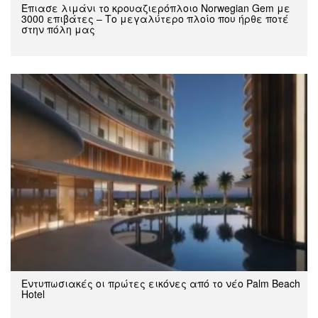
Έπιασε λιμάνι το κρουαζιερόπλοιο Norwegian Gem με
3000 επιβάτες – Το μεγαλύτερο πλοίο που ήρθε ποτέ
στην πόλη μας
Εντυπωσιακές οι πρώτες εικόνες από το νέο Palm Beach
Hotel