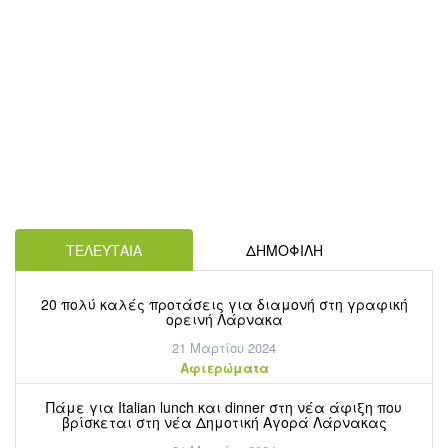
ΤΕΛΕΥΤΑΙΑ
ΔΗΜΟΦΙΛΗ
20 πολύ καλές προτάσεις για διαμονή στη γραφική
ορεινή Λάρνακα
21 Μαρτίου 2024
Aφιερώματα
Πάμε για Italian lunch και dinner στη νέα άφιξη που
βρίσκεται στη νέα Δημοτική Αγορά Λάρνακας