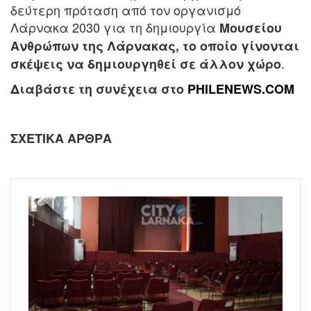
δεύτερη πρόταση από τον οργανισμό
Λάρνακα 2030 για τη δημιουργία
Μουσείου
Ανθρώπων της Λάρνακας, το οποίο γίνονται
.
σκέψεις να δημιουργηθεί σε άλλον χώρο
Διαβάστε τη συνέχεια στο
PHILENEWS.COM
ΣΧΕΤΙΚΑ ΑΡΘΡΑ