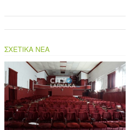
ΣΧΕΤΙΚΑ ΝΕΑ