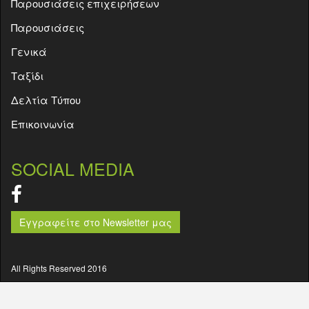
Παρουσιάσεις επιχειρήσεων
Παρουσιάσεις
Γενικά
Ταξίδι
Δελτία Τύπου
Επικοινωνία
SOCIAL MEDIA
Εγγραφείτε στο Newsletter μας
All Rights Reserved 2016