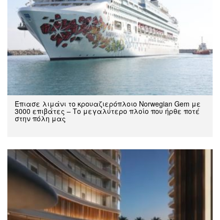
Έπιασε λιμάνι το κρουαζιερόπλοιο Norwegian Gem με
3000 επιβάτες – Το μεγαλύτερο πλοίο που ήρθε ποτέ
στην πόλη μας