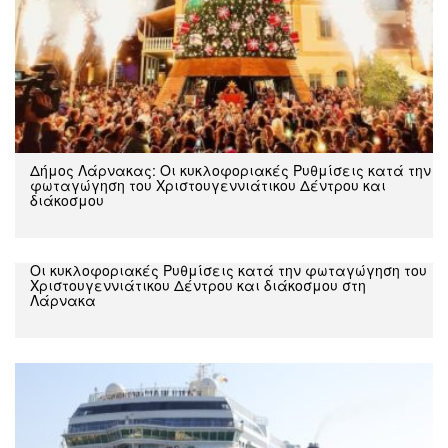
Δήμος Λάρνακας: Oι κυκλοφοριακές Ρυθμίσεις κατά την
φωταγώγηση του Χριστουγεννιάτικου Δέντρου και
διάκοσμου
Oι κυκλοφοριακές Ρυθμίσεις κατά την φωταγώγηση του
Χριστουγεννιάτικου Δέντρου και διάκοσμου στη
Λάρνακα