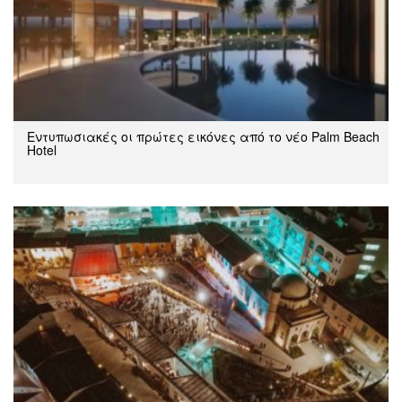
Εντυπωσιακές οι πρώτες εικόνες από το νέο Palm Beach
Hotel