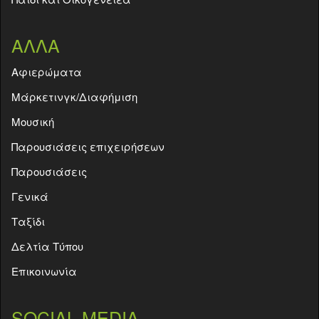
ΑΛΛΑ
Aφιερώματα
Μάρκετινγκ/Διαφήμιση
Μουσική
Παρουσιάσεις επιχειρήσεων
Παρουσιάσεις
Γενικά
Ταξίδι
Δελτία Τύπου
Επικοινωνία
SOCIAL MEDIA