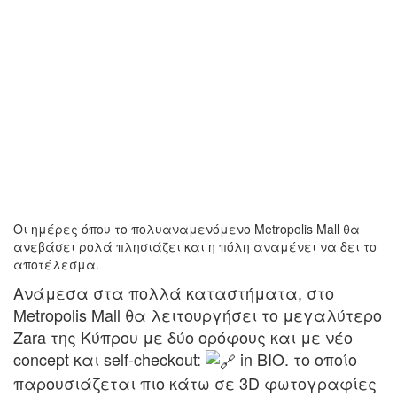
Oι ημέρες όπου το πολυαναμενόμενο Metropolis Mall θα
ανεβάσει ρολά πλησιάζει και η πόλη αναμένει να δει το
αποτέλεσμα.
Ανάμεσα στα πολλά καταστήματα, στο
Metropolis Mall θα λειτουργήσει το μεγαλύτερο
Zara της Κύπρου με δύο ορόφους και με νέο
concept και self-checkout:
in BIO. το οποίο
παρουσιάζεται πιο κάτω σε 3D φωτογραφίες