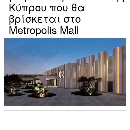
Κύπρου που θα
βρίσκεται στο
Metropolis Μall