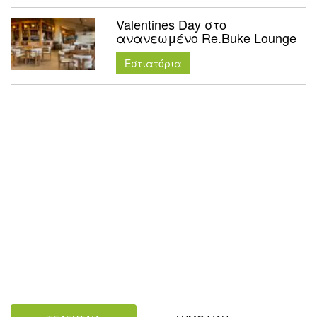
Valentines Day στο
ανανεωμένο Re.Buke Lounge
Εστιατόρια