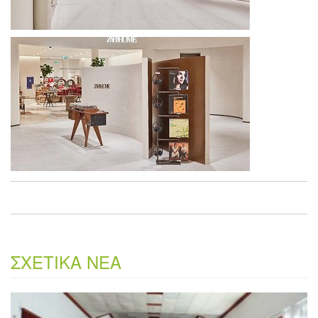
ΣΧΕΤΙΚΑ ΝΕΑ