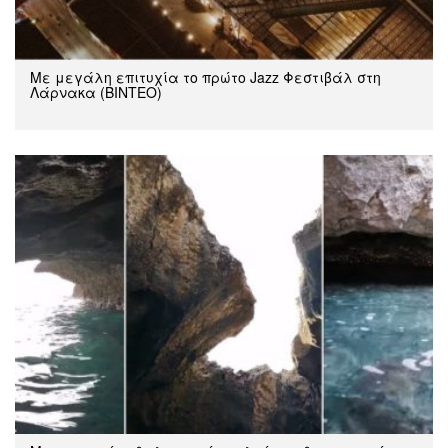
Με μεγάλη επιτυχία το πρώτο Jazz Φεστιβάλ στη
Λάρνακα (ΒΙΝΤΕΟ)