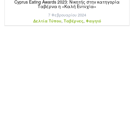
Cyprus Eating Awards 2023: Νικητής στην κατηγορία
Ταβέρνα η «Καλή Ευτυχία»
7 Φεβρουαρίου 2024
,
,
Δελτία Τύπου
Ταβέρνες
Φαγητό