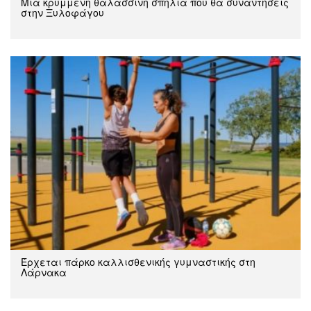
Μια κρυμμένη θαλασσινή σπηλιά που θα συναντήσεις
στην Ξυλοφάγου
Έρχεται πάρκο καλλισθενικής γυμναστικής στη
Λάρνακα